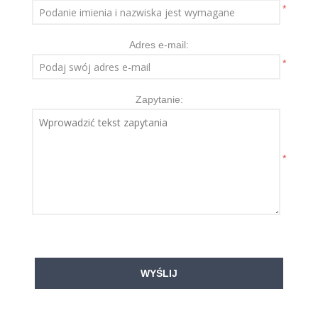
*
Adres e-mail:
*
Zapytanie:
*
WYŚLIJ