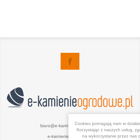
Cookies pomagają nam w działan
biuro@e-kamienieogrodowe.pl
Korzystając z naszych usług, zg
na wykorzystanie przez nas c
e-kamienieogrodowe.pl