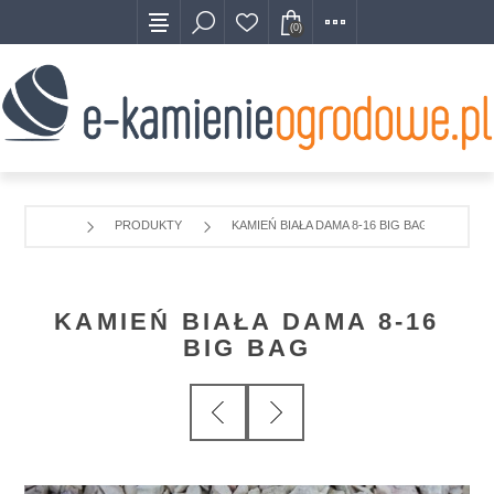
(0)
PRODUKTY
KAMIEŃ BIAŁA DAMA 8-16 BIG BAG
KAMIEŃ BIAŁA DAMA 8-16
BIG BAG