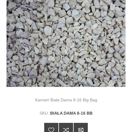
Kamień Biała Dama 8-16 Big Bag
SKU:
BIAŁA DAMA 8-16 BB