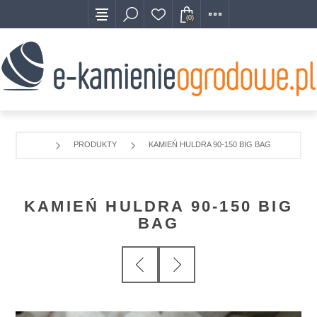
(0)
PRODUKTY
KAMIEŃ HULDRA 90-150 BIG BAG
KAMIEŃ HULDRA 90-150 BIG
BAG